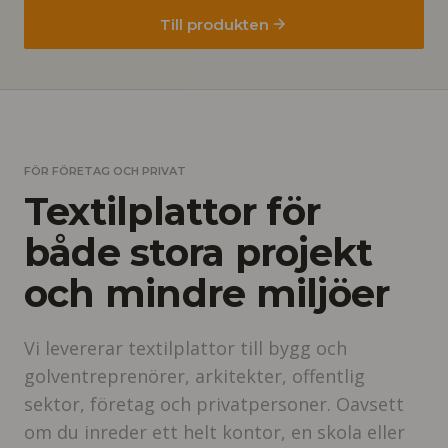
Till produkten
FÖR FÖRETAG OCH PRIVAT
Textilplattor för
både stora projekt
och mindre miljöer
Vi levererar textilplattor till bygg och
golventreprenörer, arkitekter, offentlig
sektor, företag och privatpersoner. Oavsett
om du inreder ett helt kontor, en skola eller