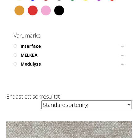
Varumärke
Interface
MELKEA
Modulyss
Endast ett sökresultat