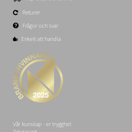
Returer
Frågor och svar
Enkelt att handla
Vår kunskap - er trygghet
Prisgaranti