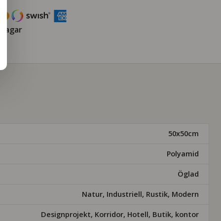
 dagar
50x50cm
Polyamid
Öglad
Natur, Industriell, Rustik, Modern
Designprojekt, Korridor, Hotell, Butik, kontor