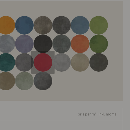
pris per m² · inkl. moms