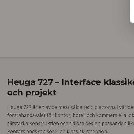
Heuga 727 – Interface klassik
och projekt
Heuga 727 är en av de mest sålda textilplattorna i världe
förstahandsvalet för kontor, hotell och kommersiella lok
slitstarka konstruktion och tidlösa design passar den lik
kontorslandskap som i en klassisk reception.