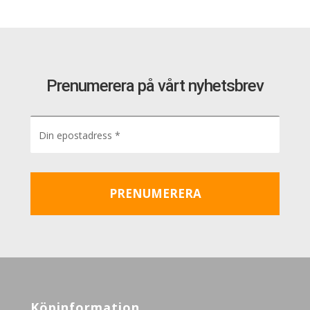
Prenumerera på vårt nyhetsbrev
Köpinformation