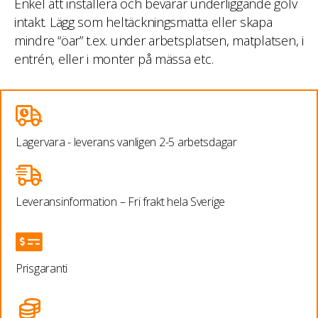
Enkel att installera och bevarar underliggande golv
intakt. Lägg som heltäckningsmatta eller skapa
mindre “öar” t.ex. under arbetsplatsen, matplatsen, i
entrén, eller i monter på mässa etc.
Lagervara - leverans vanligen 2-5 arbetsdagar
Leveransinformation – Fri frakt hela Sverige
Prisgaranti