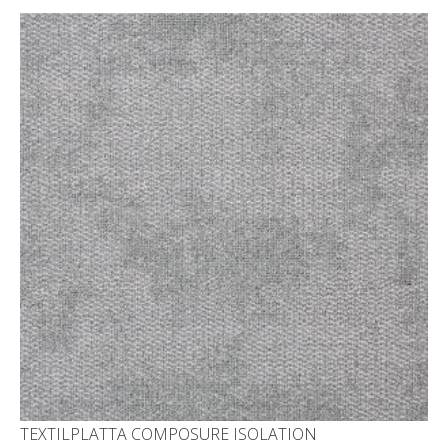
TEXTILPLATTA COMPOSURE ISOLATION