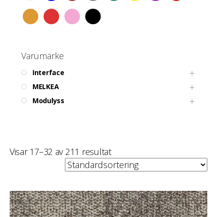
Varumärke
Interface
MELKEA
Modulyss
Visar 17–32 av 211 resultat