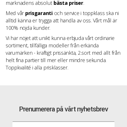
marknadens absolut
bästa priser
.
Med vår
prisgaranti
och service i toppklass ska ni
alltid känna er trygga att handla av oss. Vårt mål är
100% nöjda kunder.
Vi har nöjet att unikt kunna erbjuda vårt ordinarie
sortiment, tillfälliga modeller från erkända
varumärken - kraftigt prissänkta, 2.sort med allt från
helt fina partier till mer eller mindre sekunda.
Toppkvalité i alla prisklasser.
Prenumerera på vårt nyhetsbrev