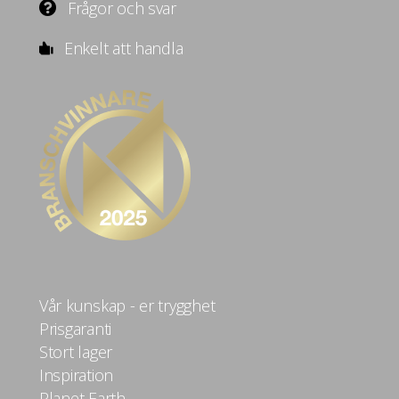
Frågor och svar
Enkelt att handla
Vår kunskap - er trygghet
Prisgaranti
Stort lager
Inspiration
Planet Earth