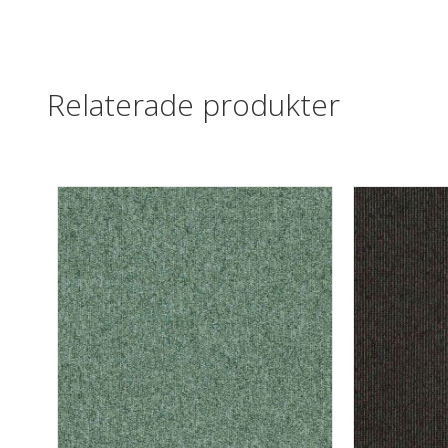
Relaterade produkter