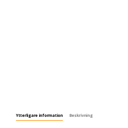
Ytterligare information
Beskrivning