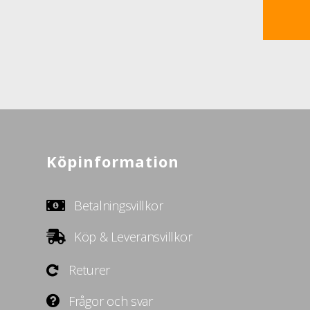
Köpinformation
Betalningsvillkor
Köp & Leveransvillkor
Returer
Frågor och svar