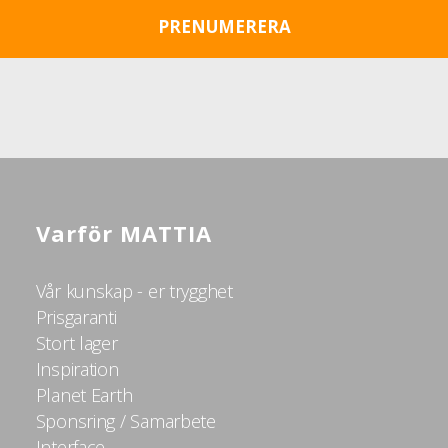
Varför MATTIA
Vår kunskap - er trygghet
Prisgaranti
Stort lager
Inspiration
Planet Earth
Sponsring / Samarbete
Interface