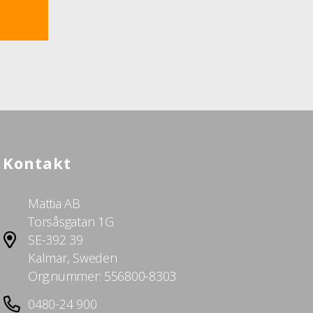
Kontakt
Mattia AB
Torsåsgatan 1G
SE-392 39
Kalmar, Sweden
Org.nummer: 556800-8303
0480-24 900